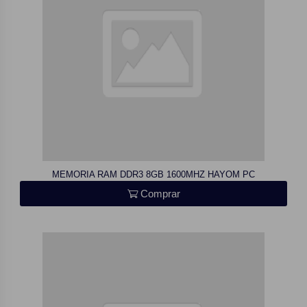
MEMORIA RAM DDR3 8GB 1600MHZ HAYOM PC
Comprar