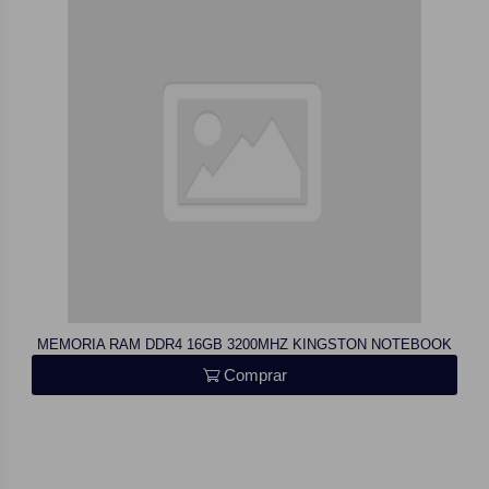
MEMORIA RAM DDR4 16GB 3200MHZ KINGSTON NOTEBOOK
Comprar