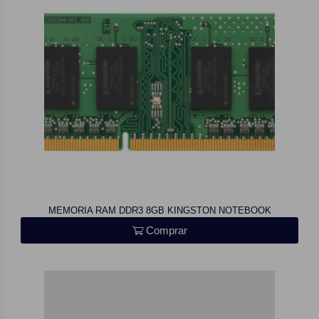
MEMORIA RAM DDR3 8GB KINGSTON NOTEBOOK
Comprar