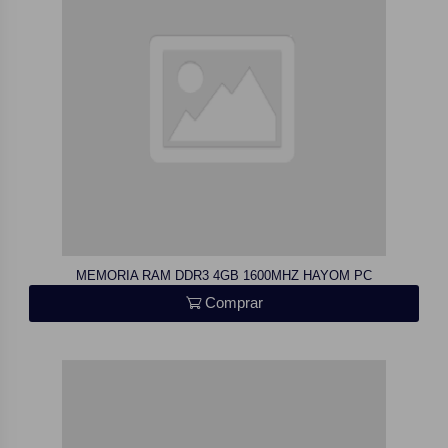
MEMORIA RAM DDR3 4GB 1600MHZ HAYOM PC
Comprar